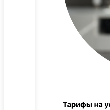
Тарифы на у