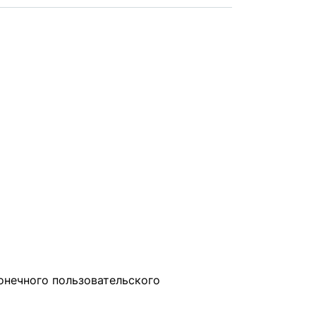
онечного пользовательского