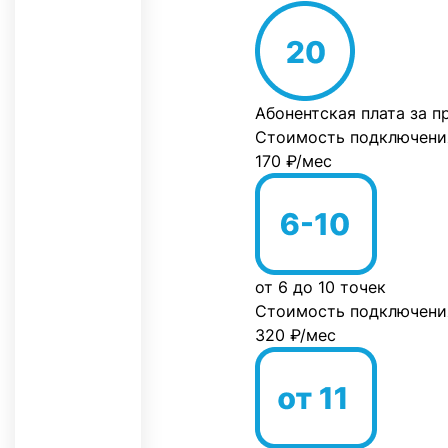
Абонентская плата за п
Стоимость подключени
170 ₽/мес
от 6 до 10 точек
Стоимость подключени
320 ₽/мес