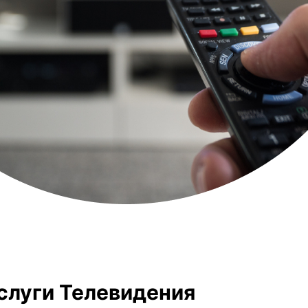
слуги Телевидения