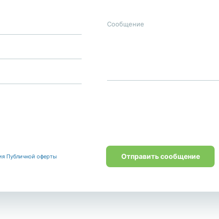
Отправить сообщение
ия Публичной оферты