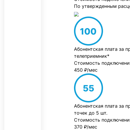
По утвержденным расце
Абонентская плата за п
телеприемник*
Стоимость подключени
450 ₽/мес
Абонентская плата за п
точек до 5 шт.
Стоимость подключени
370 ₽/мес