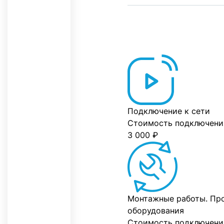
Подключение к сети
Стоимость подключени
3 000 ₽
Монтажные работы. Про
оборудования
Стоимость подключени