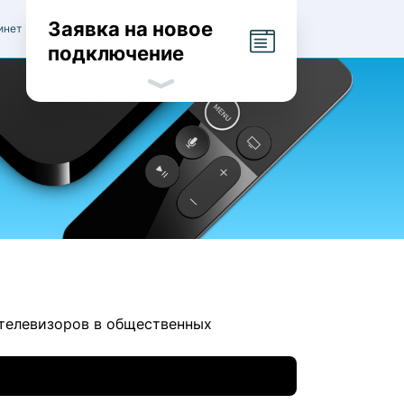
Заявка на новое
инет
подключение
 телевизоров в общественных