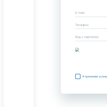
Я принимаю услов