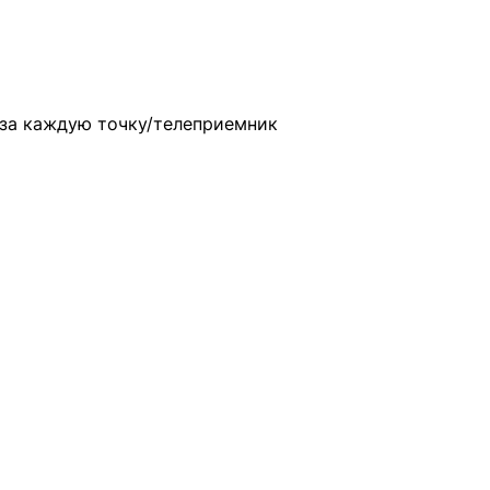
ц за каждую точку/телеприемник