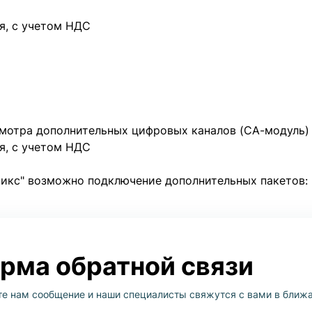
я, с учетом НДС
мотра дополнительных цифровых каналов (СА-модуль)
я, с учетом НДС
икс" возможно подключение дополнительных пакетов: "
рма обратной связи
те нам сообщение и наши специалисты свяжутся с вами в ближ