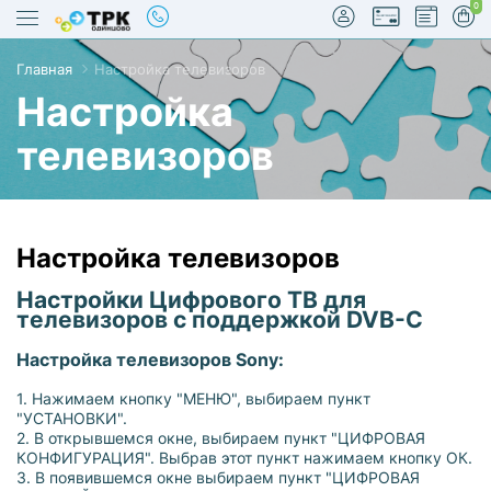
0
Главная
Настройка телевизоров
Настройка
телевизоров
true
Настройка телевизоров
Настройки Цифрового ТВ для
телевизоров с поддержкой DVB-C
Настройка телевизоров Sony:
1. Нажимаем кнопку "МЕНЮ", выбираем пункт
"УСТАНОВКИ".
2. В открывшемся окне, выбираем пункт "ЦИФРОВАЯ
КОНФИГУРАЦИЯ". Выбрав этот пункт нажимаем кнопку ОК.
3. В появившемся окне выбираем пункт "ЦИФРОВАЯ