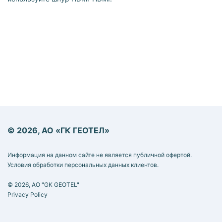
© 2026, АО «ГК ГЕОТЕЛ»
Информация на данном сайте не является публичной офертой.
Условия обработки персональных данных клиентов.
© 2026, AO "GK GEOTEL"
Privacy Policy