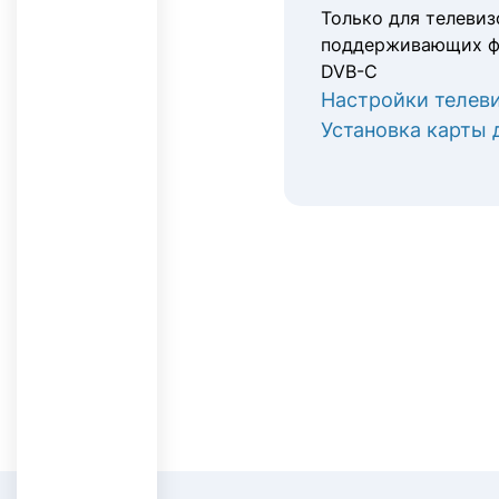
Только для телевиз
поддерживающих ф
DVB-C
Настройки телев
Установка карты 