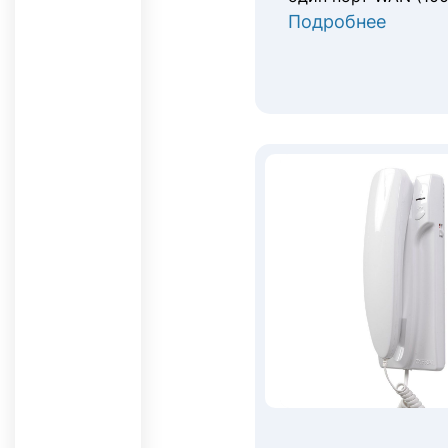
Подробнее