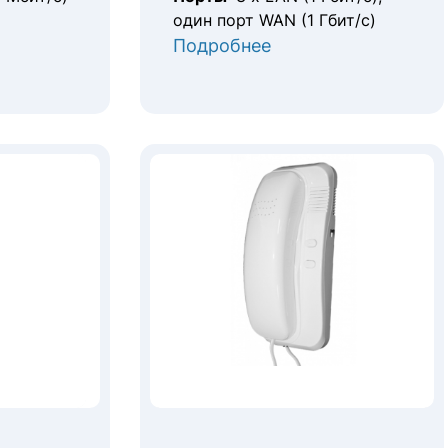
один порт WAN (1 Гбит/с)
Подробнее