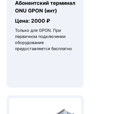
Абонентский терминал
ONU GPON (инт)
Цена: 2000 ₽
Только для GPON. При
первичном подключении
оборудование
предоставляется бесплатно