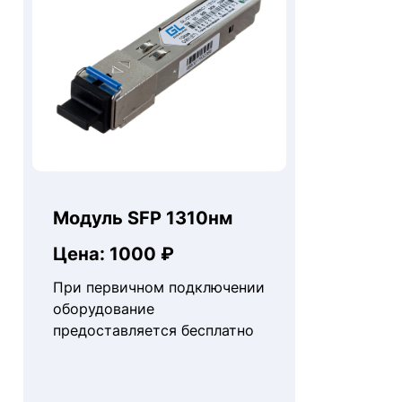
Модуль SFP 1310нм
Цена: 1000 ₽
При первичном подключении
оборудование
предоставляется бесплатно