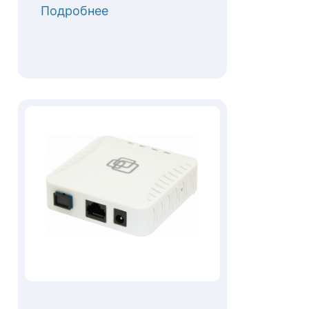
Подробнее