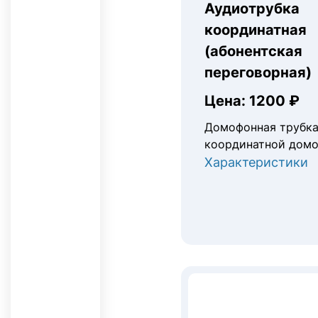
Аудиотрубка
координатная
(абонентская
переговорная)
Цена: 1200 ₽
Домофонная трубка
координатной дом
Характеристики