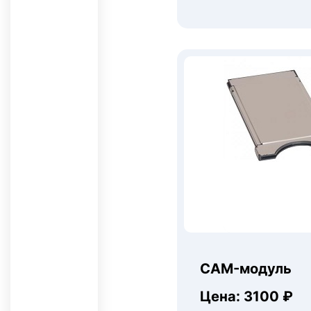
CAM-модуль
Цена: 3100 ₽