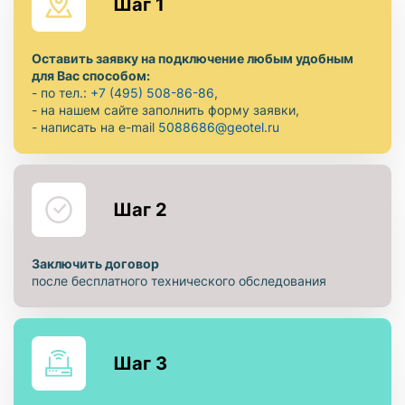
Шаг 1
Оставить заявку на подключение любым удобным
для Вас способом:
- по тел.:
+7 (495) 508-86-86
,
- на нашем сайте заполнить форму заявки,
- написать на e-mail
5088686@geotel.ru
Шаг 2
Заключить договор
после бесплатного технического обследования
Шаг 3