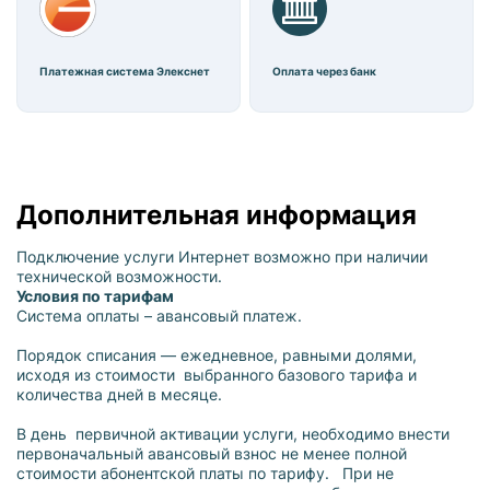
Платежная система Элекснет
Оплата через банк
Дополнительная информация
Подключение услуги Интернет возможно при наличии
технической возможности.
Условия по тарифам
Система оплаты – авансовый платеж.
Порядок списания — ежедневное, равными долями,
исходя из стоимости выбранного базового тарифа и
количества дней в месяце.
В день первичной активации услуги, необходимо внести
первоначальный авансовый взнос не менее полной
стоимости абонентской платы по тарифу. При не