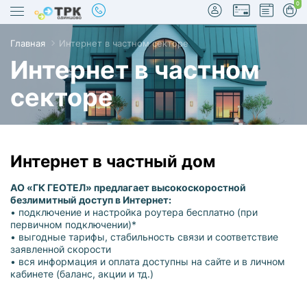
0
Главная
Интернет в частном секторе
Интернет в частном
секторе
true
Интернет в частный дом
АО «ГК ГЕОТЕЛ» предлагает высокоскоростной
безлимитный доступ в Интернет:
• подключение и настройка роутера бесплатно (при
первичном подключении)*
• выгодные тарифы, стабильность связи и соответствие
заявленной скорости
• вся информация и оплата доступны на сайте и в личном
кабинете (баланс, акции и тд.)