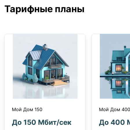
Тарифные планы
Мой Дом 150
Мой Дом 40
До 150 Мбит/сек
До 400 