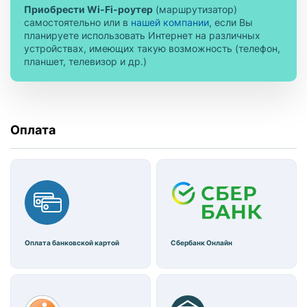
Приобрести Wi-Fi-роутер
(маршрутизатор)
самостоятельно или в
нашей компании
, если Вы
планируете использовать Интернет на различных
устройствах, имеющих такую возможность (телефон,
планшет, телевизор и др.)
Оплата
Оплата банковской картой
Сбербанк Онлайн