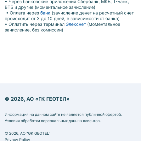
• Через банковские приложения Сбербанк, МКБ, Т-Банк,
ВТБ и другие (моментальное зачисление)
• Оплата через
банк
(зачисление денег на расчетный счет
происходит от 3 до 10 дней, в зависимости от банка)
• Оплатить через терминал
Элекснет
(моментальное
зачисление, без комиссии)
© 2026, АО «ГК ГЕОТЕЛ»
Информация на данном сайте не является публичной офертой.
Условия обработки персональных данных клиентов.
© 2026, AO "GK GEOTEL"
Privacy Policy