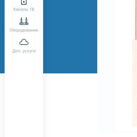
Каналы ТВ
Оборудование
Доп. услуги