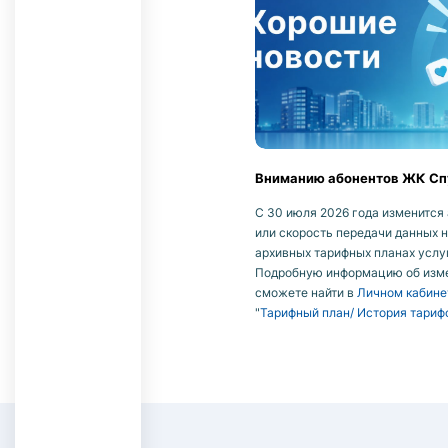
Вниманию абонентов ЖК Сп
С 30 июля 2026 года изменится 
или скорость передачи данных 
архивных тарифных планах услу
Подробную информацию об изм
сможете найти в
Личном кабине
"
Тарифный план/ История тариф