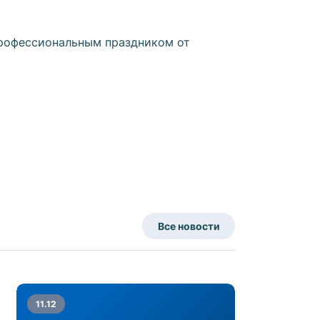
профессиональным праздником от
Все новости
11.12