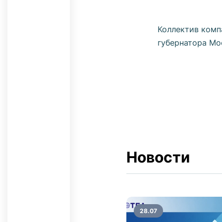
Коллектив комп
губернатора Мо
Новости
28.07