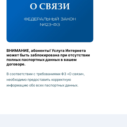
ВНИМАНИЕ, абоненты! Услуга Интернета
может быть заблокирована при отсутствии
полных паспортных данных в вашем
договоре.
В соответствии с требованиями ФЗ «О связи»,
необходимо предоставить корректную
информацию обо всех паспортных данных.